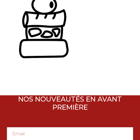
NOS NOUVEAUTÉS EN AVANT
PREMIÈRE