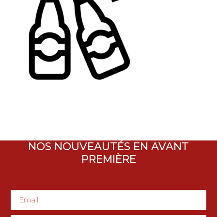
NOS NOUVEAUTÉS EN AVANT
PREMIÈRE